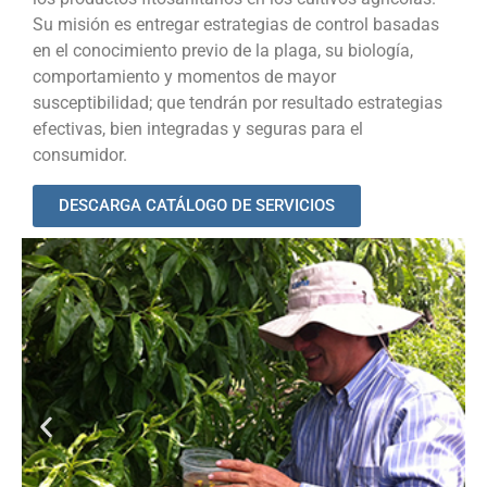
Su misión es entregar estrategias de control basadas
en el conocimiento previo de la plaga, su biología,
comportamiento y momentos de mayor
susceptibilidad; que tendrán por resultado estrategias
efectivas, bien integradas y seguras para el
consumidor.
DESCARGA CATÁLOGO DE SERVICIOS